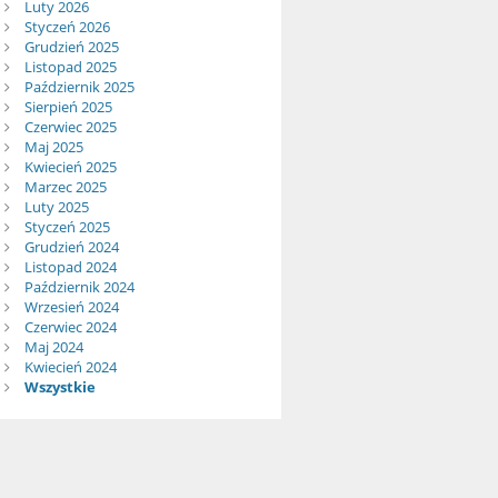
Luty 2026
Styczeń 2026
Grudzień 2025
Listopad 2025
Październik 2025
Sierpień 2025
Czerwiec 2025
Maj 2025
Kwiecień 2025
Marzec 2025
Luty 2025
Styczeń 2025
Grudzień 2024
Listopad 2024
Październik 2024
Wrzesień 2024
Czerwiec 2024
Maj 2024
Kwiecień 2024
Wszystkie