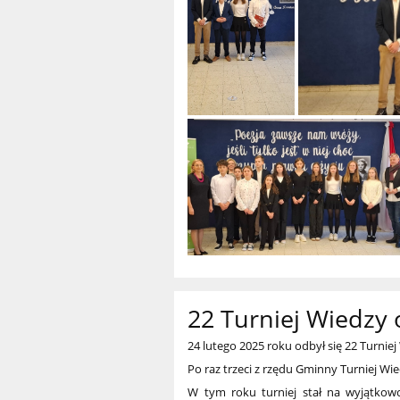
22 Turniej Wiedzy 
24 lutego 2025 roku odbył się 22 Turnie
Po raz trzeci z rzędu Gminny Turniej Wi
W tym roku turniej stał na wyjątkow