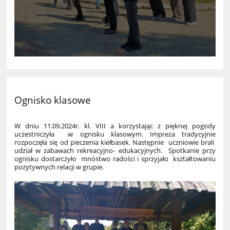
Ognisko klasowe
W dniu 11.09.2024r. kl. VIII a korzystając z pięknej pogody
uczestniczyła w ognisku klasowym. Impreza tradycyjnie
rozpoczęła się od pieczenia kiełbasek. Następnie uczniowie brali
udział w zabawach rekreacyjno- edukacyjnych. Spotkanie przy
ognisku dostarczyło mnóstwo radości i sprzyjało kształtowaniu
pozytywnych relacji w grupie.