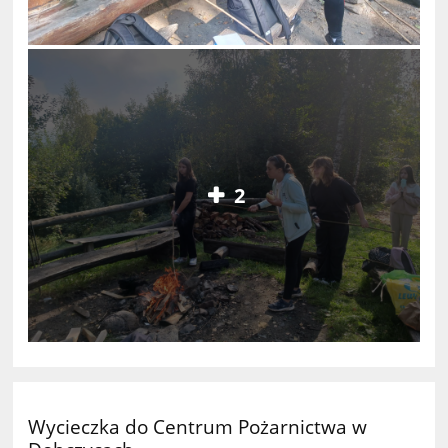
2
Wycieczka do Centrum Pożarnictwa w