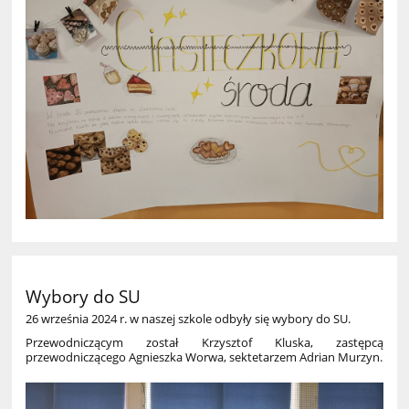
Wybory do SU
26 września 2024 r. w naszej szkole odbyły się wybory do SU.
Przewodniczącym został Krzysztof Kluska, zastępcą
przewodniczącego Agnieszka Worwa, sektetarzem Adrian Murzyn.