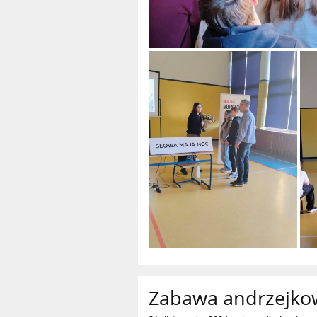
Zabawa andrzejkowa