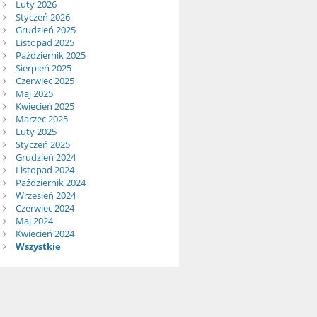
Luty 2026
Styczeń 2026
Grudzień 2025
Listopad 2025
Październik 2025
Sierpień 2025
Czerwiec 2025
Maj 2025
Kwiecień 2025
Marzec 2025
Luty 2025
Styczeń 2025
Grudzień 2024
Listopad 2024
Październik 2024
Wrzesień 2024
Czerwiec 2024
Maj 2024
Kwiecień 2024
Wszystkie